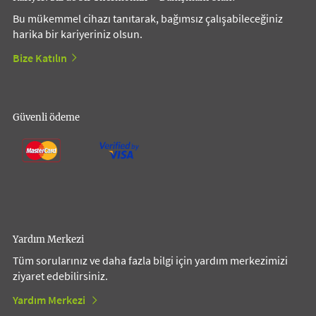
Bu mükemmel cihazı tanıtarak, bağımsız çalışabileceğiniz
harika bir kariyeriniz olsun.
Bize Katılın
Güvenli ödeme
Yardım Merkezi
Tüm sorularınız ve daha fazla bilgi için yardım merkezimizi
ziyaret edebilirsiniz.
Yardım Merkezi