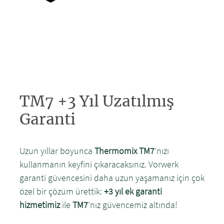
TM7 +3 Yıl Uzatılmış
Garanti
Uzun yıllar boyunca
Thermomix TM7
’nızı
kullanmanın keyfini çıkaracaksınız. Vorwerk
garanti güvencesini daha uzun yaşamanız için çok
özel bir çözüm ürettik:
+3 yıl ek garanti
hizmetimiz
ile
TM7
’nız güvencemiz altında!