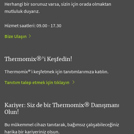
Herhangi bir sorunuz varsa, sizin için orada olmaktan
mutluluk duyarız.
Hizmet saatleri: 09.00 - 17.30
Bize Ulaşın
Thermomix®’i Keşfedin!
Thermomix®’i keşfetmek için tanıtımlarımıza katılın.
Tanıtım talep etmek için tıklayın
Kariyer: Siz de bir Thermomix® Danışmanı
Olun!
Bu mükemmel cihazı tanıtarak, bağımsız çalışabileceğiniz
harika bir kariyeriniz olsun.