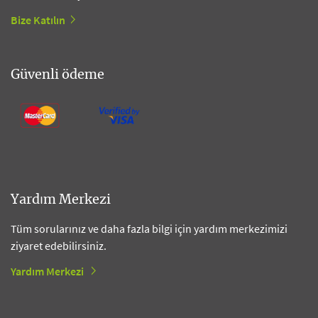
Bize Katılın
Güvenli ödeme
Yardım Merkezi
Tüm sorularınız ve daha fazla bilgi için yardım merkezimizi
ziyaret edebilirsiniz.
Yardım Merkezi