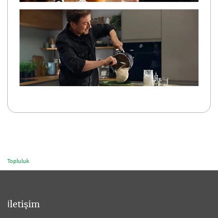
Topluluk
İletişim