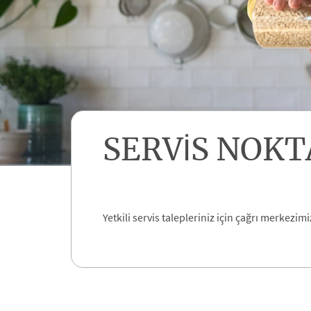
SERVİS NOKT
Yetkili servis talepleriniz için çağrı merkezim