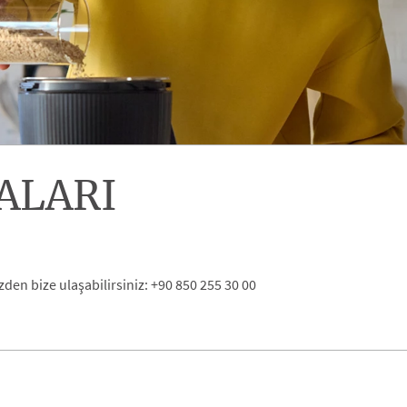
ALARI
izden bize ulaşabilirsiniz: +90 850 255 30 00