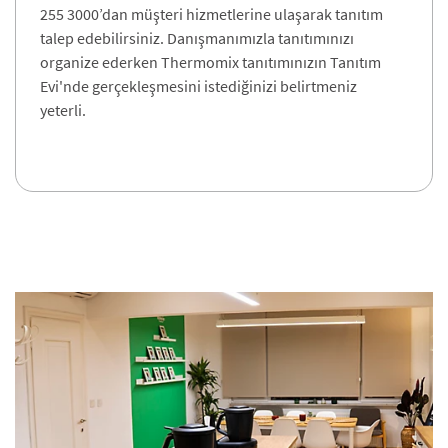
255 3000’dan müşteri hizmetlerine ulaşarak tanıtım
talep edebilirsiniz. Danışmanımızla tanıtımınızı
organize ederken Thermomix tanıtımınızın Tanıtım
Evi'nde gerçekleşmesini istediğinizi belirtmeniz
yeterli.