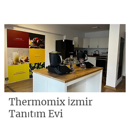
Thermomix İzmir
Tanıtım Evi