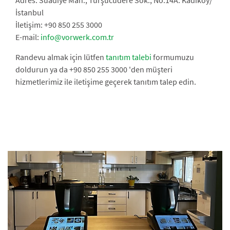
İstanbul
İletişim: +90 850 255 3000
E-mail:
info@vorwerk.com.tr
Randevu almak için lütfen
tanıtım talebi
formumuzu
doldurun ya da +90 850 255 3000 'den müşteri
hizmetlerimiz ile iletişime geçerek tanıtım talep edin.