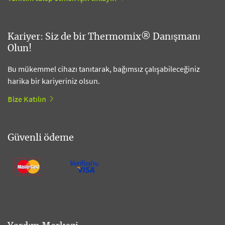
Kariyer: Siz de bir Thermomix® Danışmanı
Olun!
Bu mükemmel cihazı tanıtarak, bağımsız çalışabileceğiniz
harika bir kariyeriniz olsun.
Bize Katılın
Güvenli ödeme