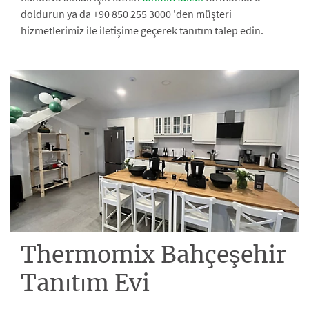
doldurun ya da +90 850 255 3000 'den müşteri
hizmetlerimiz ile iletişime geçerek tanıtım talep edin.
Thermomix Bahçeşehir
Tanıtım Evi