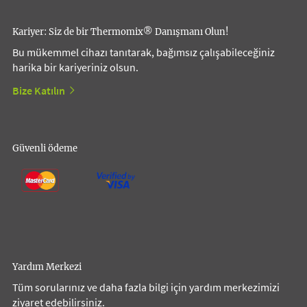
Kariyer: Siz de bir Thermomix® Danışmanı Olun!
Bu mükemmel cihazı tanıtarak, bağımsız çalışabileceğiniz
harika bir kariyeriniz olsun.
Bize Katılın
Güvenli ödeme
Yardım Merkezi
Tüm sorularınız ve daha fazla bilgi için yardım merkezimizi
ziyaret edebilirsiniz.