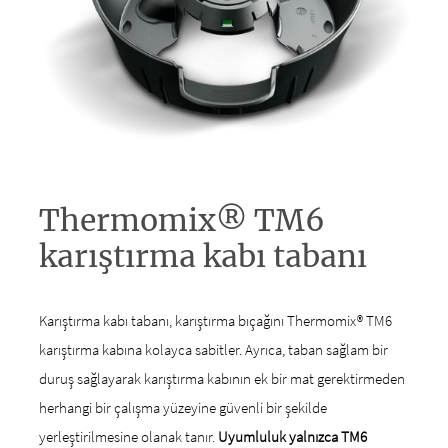
Thermomix® TM6
karıştırma kabı tabanı
Karıştırma kabı tabanı, karıştırma bıçağını Thermomix® TM6
karıştırma kabına kolayca sabitler. Ayrıca, taban sağlam bir
duruş sağlayarak karıştırma kabının ek bir mat gerektirmeden
herhangi bir çalışma yüzeyine güvenli bir şekilde
yerleştirilmesine olanak tanır.
Uyumluluk yalnızca TM6