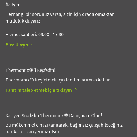
İletişim
Herhangi bir sorunuz varsa, sizin için orada olmaktan
mutluluk duyarız.
Hizmet saatleri: 09.00 - 17.30
Bize Ulaşın
Thermomix®’i Keşfedin!
Thermomix®’i keşfetmek için tanıtımlarımıza katılın.
Tanıtım talep etmek için tıklayın
Kariyer: Siz de bir Thermomix® Danışmanı Olun!
Bu mükemmel cihazı tanıtarak, bağımsız çalışabileceğiniz
harika bir kariyeriniz olsun.