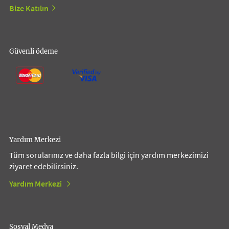
Bize Katılın
Güvenli ödeme
Yardım Merkezi
Tüm sorularınız ve daha fazla bilgi için yardım merkezimizi
ziyaret edebilirsiniz.
Yardım Merkezi
Sosyal Medya